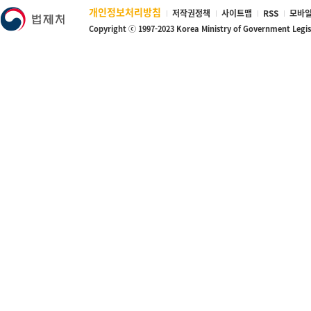
개인정보처리방침
저작권정책
사이트맵
RSS
모바일
Copyright ⓒ 1997-2023 Korea Ministry of Government Legi