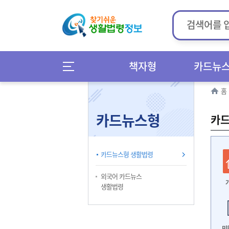
책자형
카드뉴
홈
카드뉴스형
카드
카드뉴스형 생활법령
외국어 카드뉴스
생활법령
민