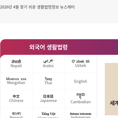
2026년 4월 찾기 쉬운 생활법령정보 뉴스레터
외국어 생활법령
Uzbek
Nepali
Arabic
English
Mongolian
Thai
Chinese
Japanese
Cambodian
Indonesian
Bengali
Vietnamese