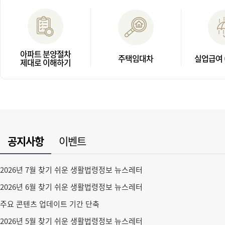
아파트 분양절차
주택임대차
실업급여 
제대로 이해하기
공지사항
이벤트
2026년 7월 찾기 쉬운 생활법령정보 뉴스레터
2026년 6월 찾기 쉬운 생활법령정보 뉴스레터
주요 콘텐츠 업데이트 기간 단축
2026년 5월 찾기 쉬운 생활법령정보 뉴스레터