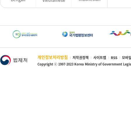
개인정보처리방침
저작권정책
사이트맵
RSS
모바일
Copyright ⓒ 1997-2023 Korea Ministry of Government Legi