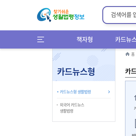
책자형
카드뉴
홈
카드뉴스형
카드
카드뉴스형 생활법령
외국어 카드뉴스
생활법령
민