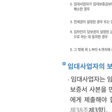
2. 임대사업자가 임대보증금보다
해소한 경우
3. 전세권이 설정된 경우 또는
4. 임차인이 담보권이 설정된 
으로 하는 데 동의한 경우
5. 그 밖에 위 1.부터 4.까
임대사업자의 보
임대사업자는 임
보증서 사본을 
에게 제출해야 
제38조
제3항).