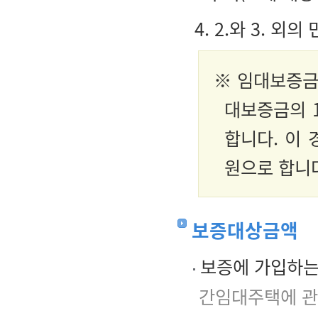
4. 2.와 3. 
※ 임대보증금
대보증금의 
합니다. 이
원으로 합니
보증대상금액
보증에 가입하는
간임대주택에 관