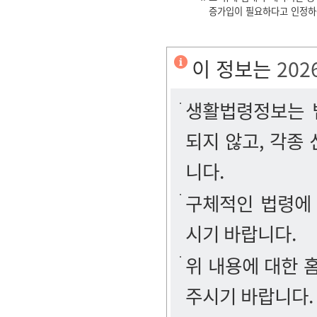
증가입이 필요하다고 인정하
이 정보는
202
생활법령정보는 법
되지 않고, 각종
니다.
구체적인 법령에
시기 바랍니다.
위 내용에 대한
주시기 바랍니다.