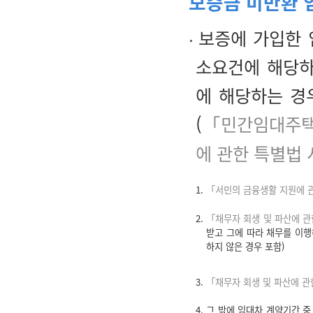
보증금 미반환 
보증에 가입한 
소요건에 해당하
에 해당하는 경
(
「민간임대주택
에 관한 특별법 
1.
「서민의 금융생활 지원에 관
2.
「채무자 회생 및 파산에 관
받고 그에 따라 채무를 이
하지 않은 경우 포함)
3.
「채무자 회생 및 파산에 관
4. 그 밖에 임대차 계약기간