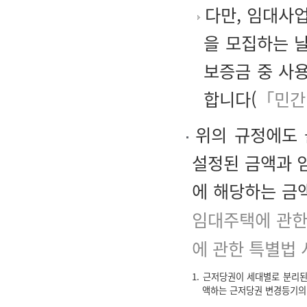
다만, 임대사
을 모집하는 
보증금 중 사
합니다(
「민간
위의 규정에도 
설정된 금액과 
에 해당하는 금
임대주택에 관한
에 관한 특별법 
1. 근저당권이 세대별로 분리
액하는 근저당권 변경등기의 