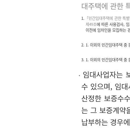
대주택에 관한 
1.
「민간임대주택에 관한 특별
제49조
에 따른 사용검사, 
이전에 임차인을 모집하는 
2. 1. 이외의 민간임대주택 
3. 1. 이외의 민간임대주택 
임대사업자는 보
수 있으며, 임대
산정한 보증수수
는 그 보증계약
납부하는 경우에