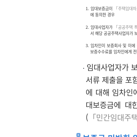
1. 임대보증금이
「주택임대차
에 동의한 경우
2. 임대사업자가
「공공주택 특
서 해당 공공주택사업자가 보
3. 임차인이 보증회사 및 이
보증수수료를 임차인에게 전
임대사업자가 보
서류 제출을 포함
에 대해 임차인
대보증금에 대한
(
「민간임대주택