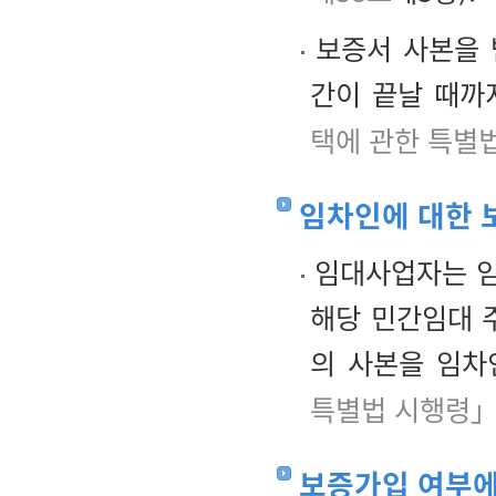
보증서 사본을 
간이 끝날 때까
택에 관한 특별
임차인에 대한 
임대사업자는 임
해당 민간임대 
의 사본을 임차
특별법 시행령」
보증가입 여부에