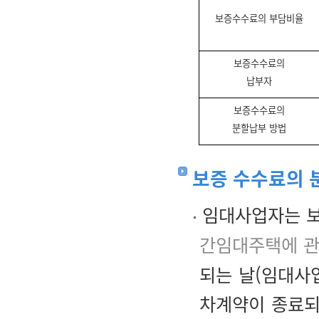
보증수수료의 부담비율
보증수수료의
납부자
보증수수료의
분할납부 방법
보증 수수료의 
임대사업자는 보
간임대주택에 관
되는 날(임대사
차계약이 종료되