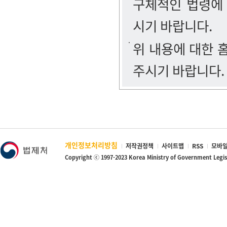
구체적인 법령에
시기 바랍니다.
위 내용에 대한
주시기 바랍니다.
개인정보처리방침
저작권정책
사이트맵
RSS
모바일
Copyright ⓒ 1997-2023 Korea Ministry of Government Legi