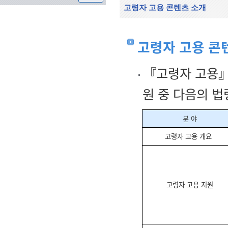
고령자 고용 콘텐츠 소개
고령자 고용 콘
『고령자 고용』
원 중 다음의 
분 야
고령자 고용 개요
고령자 고용 지원