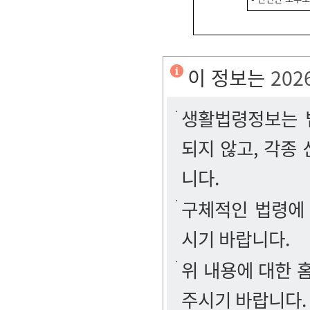
이 정보는
202
생활법령정보는 법
되지 않고, 각종
니다.
구체적인 법령에
시기 바랍니다.
위 내용에 대한
주시기 바랍니다.