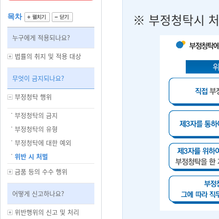
※
부정청탁시 처
목차
누구에게 적용되나요?
법률의 취지 및 적용 대상
무엇이 금지되나요?
부정청탁 행위
부정청탁의 금지
부정청탁의 유형
부정청탁에 대한 예외
위반 시 처벌
금품 등의 수수 행위
어떻게 신고하나요?
위반행위의 신고 및 처리