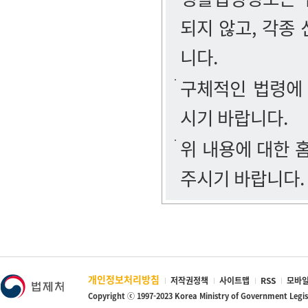
되지 않고, 각종
니다.
구체적인 법령에
시기 바랍니다.
위 내용에 대한
주시기 바랍니다.
개인정보처리방침
저작권정책
사이트맵
RSS
모바일
Copyright ⓒ 1997-2023 Korea Ministry of Government Legi