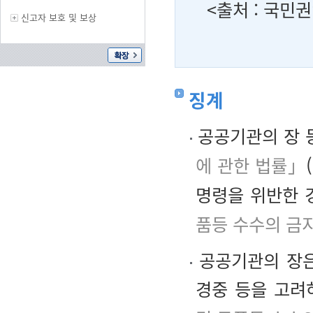
<출처 : 국민
신고자 보호 및 보상
징계
공공기관의 장 
에 관한 법률」
명령을 위반한 
품등 수수의 금지
공공기관의 장은
경중 등을 고려