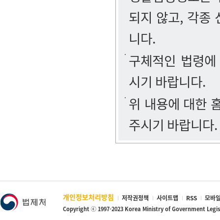
되지 않고, 각종
니다.
구체적인 법령에
시기 바랍니다.
위 내용에 대한
주시기 바랍니다.
개인정보처리방침
저작권정책
사이트맵
RSS
모바일
Copyright ⓒ 1997-2023 Korea Ministry of Government Legi