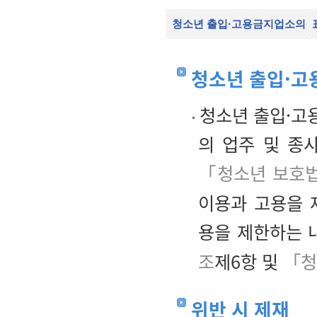
청소년 출입·고용금지업소의
청소년 출입·고
청소년 출입·고
의 업주 및 종
「청소년 보호법
이용과 고용을 
용을 제한하는 
조
제6항 및
「청
위반 시 제재