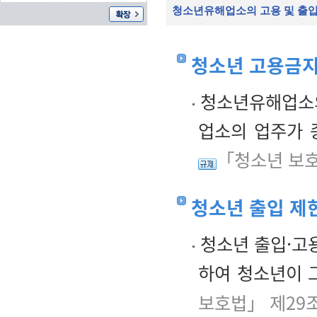
청소년유해업소의 고용 및 출입
청소년 고용금
청소년유해업소의
업소의 업주가 
「청소년 보호
청소년 출입 제
청소년 출입·고
하여 청소년이 
보호법」 제29