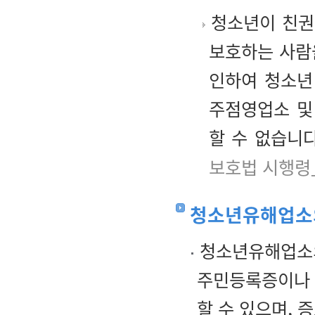
청소년이 친권
보호하는 사람
인하여 청소년
주점영업소 및
할 수 없습니다
보호법 시행령
청소년유해업소
청소년유해업소의
주민등록증이나 
할 수 있으며, 