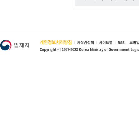
개인정보처리방침
저작권정책
사이트맵
RSS
모바일
Copyright ⓒ 1997-2023 Korea Ministry of Government Legi