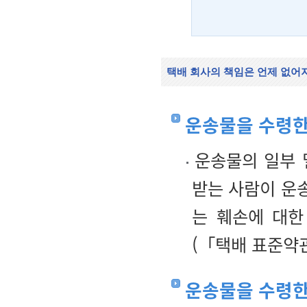
택배 회사의 책임은 언제 없어
운송물을 수령한
운송물의 일부 
받는 사람이 운송
는 훼손에 대한
(「택배 표준약관
운송물을 수령한