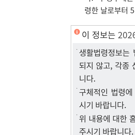
령한 날로부터 
이 정보는
202
생활법령정보는 법
되지 않고, 각종
니다.
구체적인 법령에
시기 바랍니다.
위 내용에 대한
주시기 바랍니다.