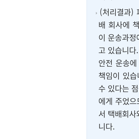
(처리결과)
배 회사에 
이 운송과정
고 있습니다
안전 운송에
책임이 있습
수 있다는 
에게 주었으
서 택배회사
니다.