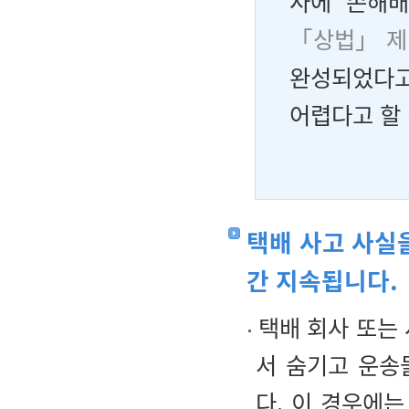
사에 손해배
「상법」 제
완성되었다고
어렵다고 할
택배 사고 사실
간 지속됩니다.
택배 회사 또는 
서 숨기고 운송
다. 이 경우에