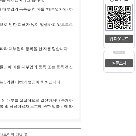
우를 사채업이라고 합니다.
 대부업의 등록을 한 자를 ‘대부업자’라 하
.
으로 인한 피해가 많이 발생하고 있으므로
앱 다운로드
 따라 대부업의 등록을 한 자를 말합니다.
설문조사
률」에 따른 대부업의 등록 또는 등록 갱신
또는 5억원 이하의 벌금에 처해집니다.
전의 대부를 실질적으로 알선하거나 중개하
등록 및 금융이용자 보호에 관한 법률」에 따
 대부업의 개념 등