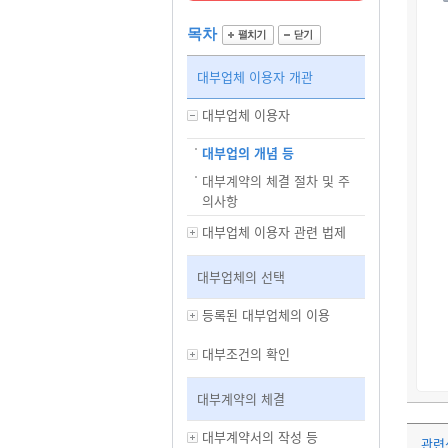
목차
대부업체 이용자 개관
대부업체 이용자
대부업의 개념 등
대부계약의 체결 절차 및 주
의사항
대부업체 이용자 관련 법제
대부업체의 선택
등록된 대부업체의 이용
대부조건의 확인
대부계약의 체결
대부계약서의 작성 등
관련