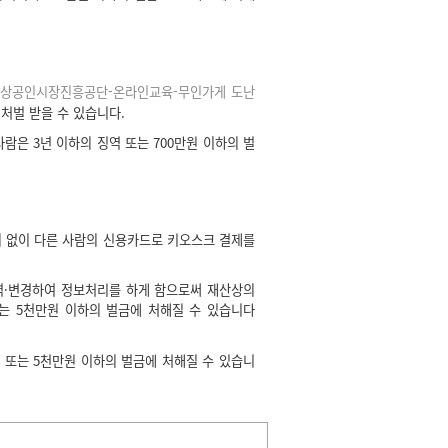
상공인시장진흥공단-온라인교육-무인가게 도난
 처벌 받을 수 있습니다.
람은 3년 이하의 징역 또는 700만원 이하의 벌
의 없이 다른 사람의 신용카드로 키오스크 결제를
력·변경하여 정보처리를 하게 함으로써 재산상의
또는 5천만원 이하의 벌금에 처해질 수 있습니다
또는 5천만원 이하의 벌금에 처해질 수 있습니