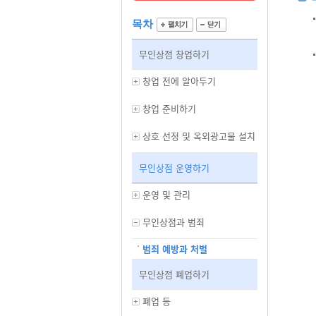
목차
무인상점 창업하기
창업 전에 알아두기
창업 준비하기
상호 선정 및 옥외광고물 설치
무인상점 운영하기
운영 및 관리
무인상점과 범죄
범죄 예방과 처벌
무인상점 폐업하기
폐업 등