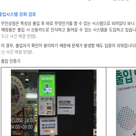
출입시스템 강화 검토
무인상점은 특성상 출입 후 바로 무엇인가를 할 수 있는 시스템으로 되어있다 보니 
매장들은 출입 시 신용카드로 인식하고 들어갈 수 있는 시스템을 도입하고 있습니
도난 사건 해결 방법
).
이 경우, 출입자가 확인이 용이하기 때문에 문제가 발생할 때도 입증이 쉬워집니다
난 사건 해결 방법
).
출입 인증기