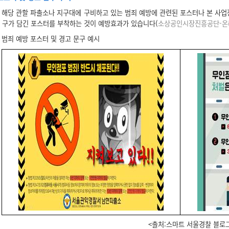
해당 관할 파출소나 지구대에 구비하고 있는 범죄 예방에 관련된 포스터나 본 사업
구가 담긴 포스터를 부착하는 것이 예방효과가 있습니다(
소상공인시장진흥공단-온라
범죄 예방 포스터 및 경고 문구 예시
<출처:스마트 서울경찰 블로