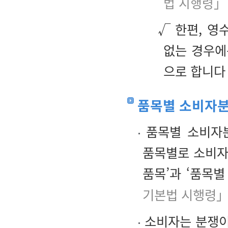
법 시행령」
√ 한편, 영
없는 경우에
으로 합니다 
품목별 소비자
품목별 소비자
품목별로 소비자
품목’과 ‘품목
기본법 시행령」
소비자는 분쟁이