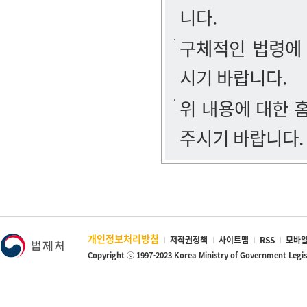
니다.
구체적인 법령에
시기 바랍니다.
위 내용에 대한
주시기 바랍니다.
개인정보처리방침
저작권정책
사이트맵
RSS
모바일
Copyright ⓒ 1997-2023 Korea Ministry of Government Legi