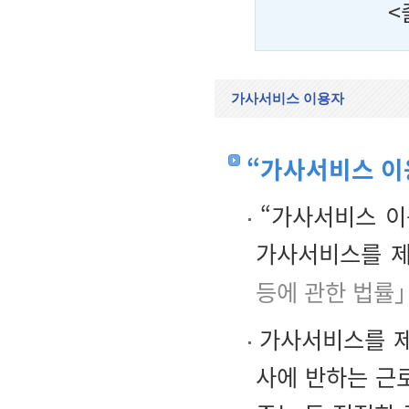
<
가사서비스 이용자
“가사서비스 이
“가사서비스 이
가사서비스를 제
등에 관한 법률
가사서비스를 제
사에 반하는 근