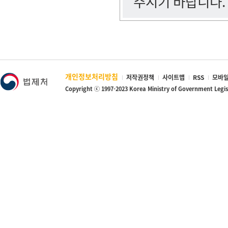
주시기 바랍니다.
개인정보처리방침
저작권정책
사이트맵
RSS
모바일
Copyright ⓒ 1997-2023 Korea Ministry of Government Legi