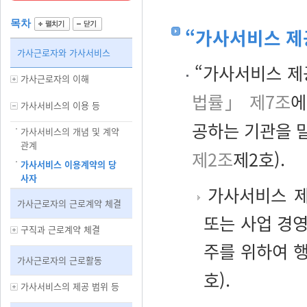
목차
“가사서비스 제
가사근로자와 가사서비스
“가사서비스 제
가사근로자의 이해
법률」 제7조
에
가사서비스의 이용 등
공하는 기관을 
가사서비스의 개념 및 계약
관계
제2조
제2호).
가사서비스 이용계약의 당
사자
가사서비스 제
가사근로자의 근로계약 체결
또는 사업 경영
구직과 근로계약 체결
주를 위하여 
가사근로자의 근로활동
호).
가사서비스의 제공 범위 등