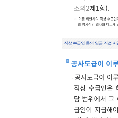
조의2
제1항).
※ 이를 위반하여 직상 수급인이
의 명시적인 의사와 다르게 
직상 수급인 등의 임금 직접 지
공사도급이 이루
공사도급이 이루
직상 수급인은 
담 범위에서 그
급인이 지급해야