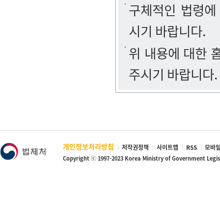
구체적인 법령에
시기 바랍니다.
위 내용에 대한
주시기 바랍니다.
개인정보처리방침
저작권정책
사이트맵
RSS
모바일
Copyright ⓒ 1997-2023 Korea Ministry of Government Legi