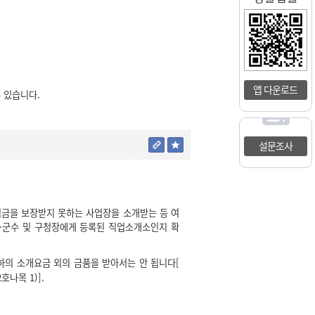
앱 다운로드
수 있습니다.
설문조사
금을 보장받지 못하는 사업장을 소개받는 등 여
·군수 및 구청장에게 등록된 직업소개소인지 확
하의 소개요금 외의 금품을 받아서는 안 됩니다[
호나목 1)].