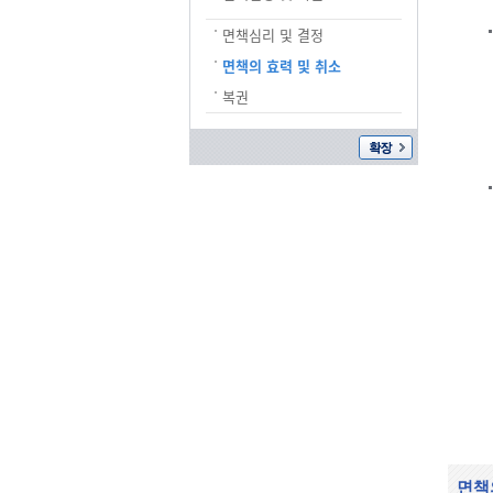
면책심리 및 결정
면책의 효력 및 취소
복권
면책