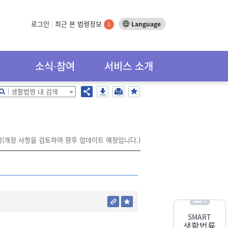
로그인
최근 본 법령정보
Language
1
소식∙참여
서비스 소개
생활법령 내 검색
시행(개정 사항을 검토하여 향후 업데이트 예정입니다.)
SMART
생활법률