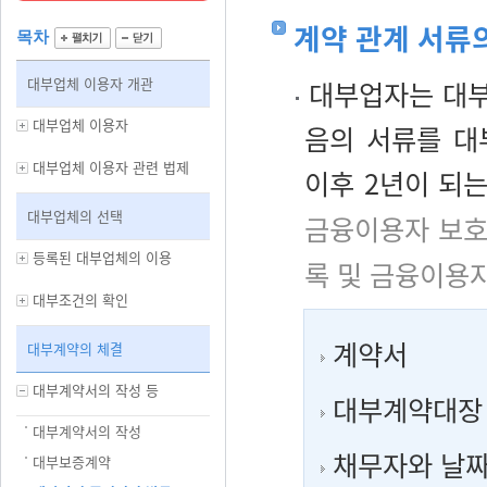
계약 관계 서류
목차
대부업체 이용자 개관
대부업자는 대부
대부업체 이용자
음의 서류를 대
대부업체 이용자 관련 법제
이후 2년이 되
대부업체의 선택
금융이용자 보호
등록된 대부업체의 이용
록 및 금융이용
대부조건의 확인
계약서
대부계약의 체결
대부계약서의 작성 등
대부계약대장
대부계약서의 작성
채무자와 날짜
대부보증계약