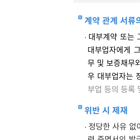
계약 관계 서류의
대부계약 또는 
대부업자에게 그
무 및 보증채무와
우 대부업자는 
부업 등의 등록 
위반 시 제재
정당한 사유 없이
련 증명서의 발급