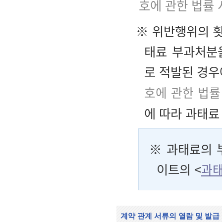
호에 관한 법률 
※ 위반행위의 
태료 부과처분
로 적발된 경우
호에 관한 법률
에 따라 과태료
※ 과태료의 
이트의 <
과태
계약 관계 서류의 열람 및 발급