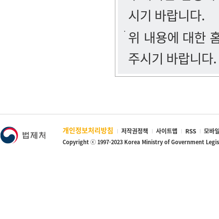
시기 바랍니다.
위 내용에 대한
주시기 바랍니다.
개인정보처리방침
저작권정책
사이트맵
RSS
모바일
Copyright ⓒ 1997-2023 Korea Ministry of Government Legi