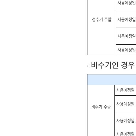
사용예정일 
성수기 주말
사용예정일 
사용예정일 
사용예정일 
비수기인 경우
사용예정일 
사용예정일 
비수기 주중
사용예정일 
사용예정일 