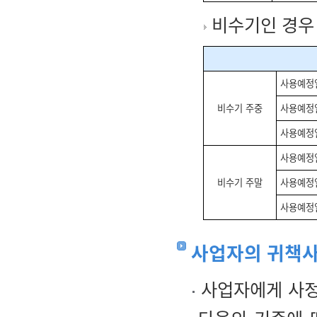
비수기인 경우
사용예정일
비수기 주중
사용예정일
사용예정일
사용예정일
비수기 주말
사용예정일
사용예정일
사업자의 귀책사
사업자에게 사정