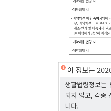
-계약내용 변경 시
-계약해제 시
• 계약체결 이후 숙박지역에
우, 계약체결 이후 숙박지
취소·연기 및 이동자제 권고
을 이행하기 상당히 어려운
-계약내용 변경 시
-계약해제 시
이 정보는
202
생활법령정보는 법
되지 않고, 각종
니다.