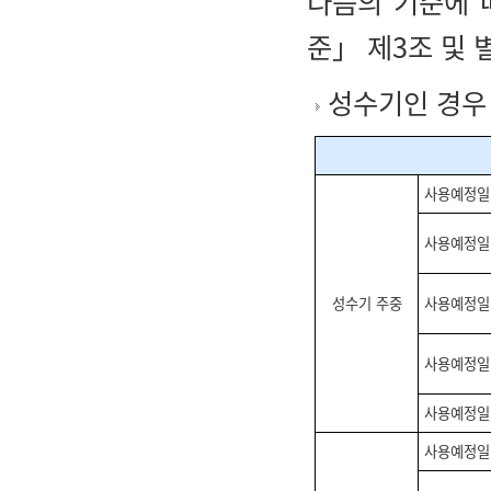
다음의 기준에 
준」 제3조 및 별표
성수기인 경우
사용예정일 
사용예정일 
성수기 주중
사용예정일 
사용예정일 
사용예정일 
사용예정일 