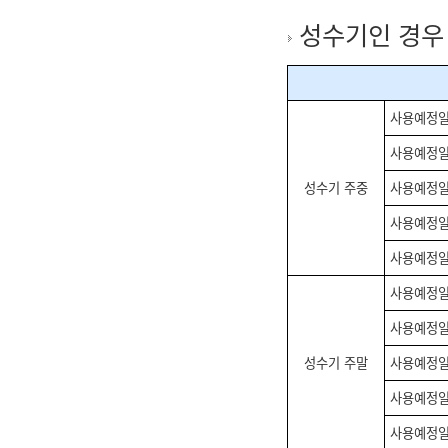
성수기인 경우
사용예정일
사용예정일
성수기 주중
사용예정일
사용예정일
사용예정일
사용예정일
사용예정일
성수기 주말
사용예정일
사용예정일
사용예정일