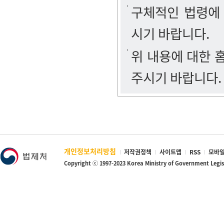
구체적인 법령에
시기 바랍니다.
위 내용에 대한
주시기 바랍니다.
개인정보처리방침
저작권정책
사이트맵
RSS
모바일
Copyright ⓒ 1997-2023 Korea Ministry of Government Legi