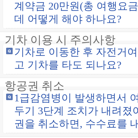
계약금 20만원(총 여행요금
데 어떻게 해야 하나요?
기차 이용 시 주의사항
기차로 이동한 후 자전거여
고 기차를 타도 되나요?
항공권 취소
1급감염병이 발생하면서 여
두기 3단계 조치가 내려졌
권을 취소하면, 수수료를 