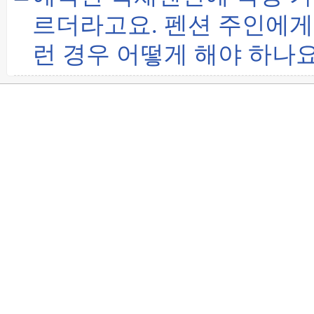
르더라고요. 펜션 주인에게
런 경우 어떻게 해야 하나요