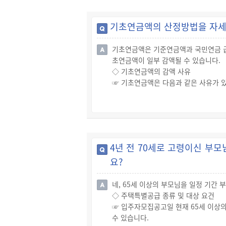
기초연금액의 산정방법을 자세
기초연금액은 기준연금액과 국민연금 급
초연금액이 일부 감액될 수 있습니다.
◇ 기초연금액의 감액 사유
☞ 기초연금액은 다음과 같은 사유가 있
테이블 단락
4년 전 70세로 고령이신 부
요?
네, 65세 이상의 부모님을 일정 기간
◇ 주택특별공급 종류 및 대상 요건
☞ 입주자모집공고일 현재 65세 이상
수 있습니다.