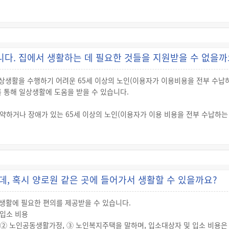
니다. 집에서 생활하는 데 필요한 것들을 지원받을 수 없을까
일상생활을 수행하기 어려운 65세 이상의 노인(이용자가 이용비용을 전부 수납
통해 일상생활에 도움을 받을 수 있습니다.
하거나 장애가 있는 65세 이상의 노인(이용자가 이용 비용을 전부 수납하는 
데, 혹시 양로원 같은 곳에 들어가서 생활할 수 있을까요?
생활에 필요한 편의를 제공받을 수 있습니다.
입소 비용
② 노인공동생활가정, ③ 노인복지주택을 말하며, 입소대상자 및 입소 비용은