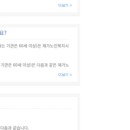
요?
하는 기관은 60세 이상)은 재가노인복지시
기관은 60세 이상)은 다음과 같은 재가노
 다음과 같습니다.