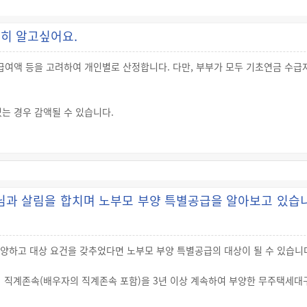
히 알고싶어요.
여액 등을 고려하여 개인별로 산정합니다. 다만, 부부가 모두 기초연금 수급자
는 경우 감액될 수 있습니다.
모님과 살림을 합치며 노부모 부양 특별공급을 알아보고 있습니
 부양하고 대상 요건을 갖추었다면 노부모 부양 특별공급의 대상이 될 수 있습니
의 직계존속(배우자의 직계존속 포함)을 3년 이상 계속하여 부양한 무주택세대