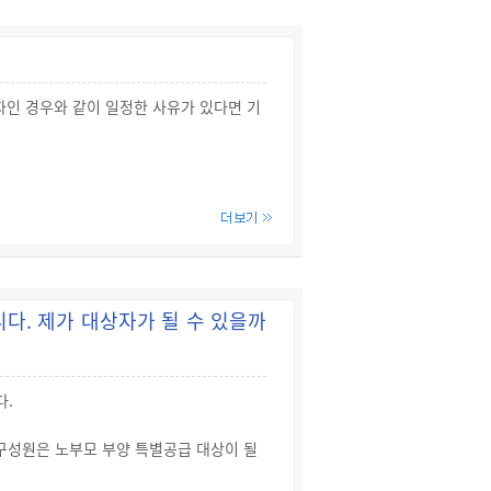
인 경우와 같이 일정한 사유가 있다면 기
다. 제가 대상자가 될 수 있을까
다.
구성원은 노부모 부양 특별공급 대상이 될