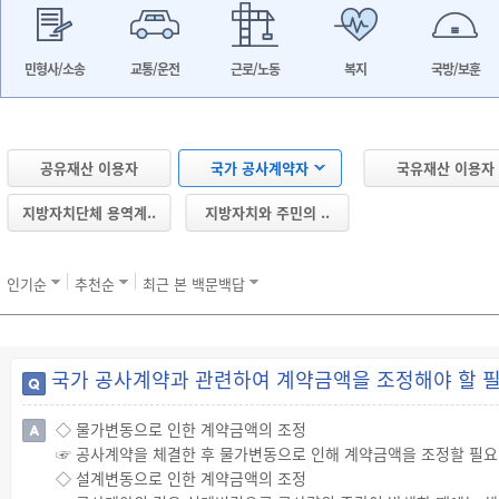
민형사/소송
교통/운전
근로/노동
복지
국방/보훈
공유재산 이용자
국가 공사계약자
국유재산 이용자
지방자치단체 용역계..
지방자치와 주민의 ..
인기순
추천순
최근 본 백문백답
국가 공사계약과 관련하여 계약금액을 조정해야 할 필
◇ 물가변동으로 인한 계약금액의 조정
☞ 공사계약을 체결한 후 물가변동으로 인해 계약금액을 조정할 필요
◇ 설계변동으로 인한 계약금액의 조정