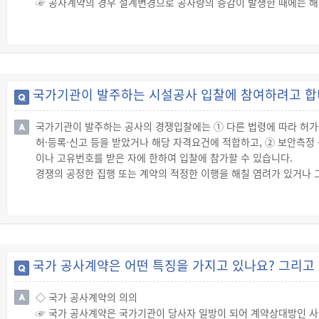
☞ 공사계약의 경우 설계변경으로 공사량의 증감이 발생한 때에는 해
◇ 계약내용의 변경으로 인한 계약금액의 조정
☞ 공사계약에서 공사기간·운반거리의 변경 등 계약내용의 변경으로 
않는 범위에서 계약금액을 조정합니다.
국가기관이 발주하는 시설공사 입찰에 참여하려고 합니
국가기관이 발주하는 공사의 경쟁입찰에는 ① 다른 법령에 따라 허가·
허·등록·신고 등을 받았거나 해당 자격요건에 적합하고, ② 보안측정
이나 고유번호를 받은 자에 한하여 입찰에 참가할 수 있습니다.
경쟁의 공정한 집행 또는 계약의 적정한 이행을 해칠 염려가 있거나
제한됩니다.
국가 공사계약은 어떤 특징을 가지고 있나요? 그리고
◇ 국가 공사계약의 의의
☞ 국가 공사계약은 국가기관이 당사자 일방이 되어 계약상대방인 