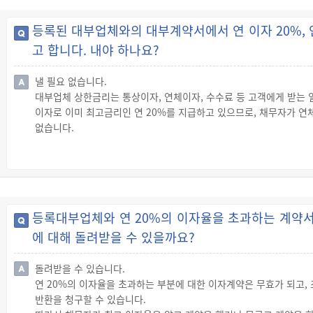
니다.
등록된 대부업체와의 대부계약서에서 연 이자 20%, 
고 합니다. 내야 하나요?
낼 필요 없습니다.
대부업체 상한금리는 통상이자, 연체이자, 수수료 등 고객에게 받는 일
이자로 이미 최고금리인 연 20%를 지급하고 있으므로, 채무자가 
없습니다.
◇ 이자율의 산정(算定)
☞ 이자율을 산정할 때 사례금, 할인금, 수수료, 공제금, 연체이자,
관련해 대부업자가 받는 것은 모두 이자로 봅니다. 그러나, 해당 거
습니다.
☞ 대부업자가 선이자를 사전에 공제하는 경우에는 그 공제액을 제외
등록대부업체와 연 20%의 이자율을 초과하는 계약서
에 대해 돌려받을 수 있을까요?
돌려받을 수 있습니다.
연 20%의 이자율을 초과하는 부분에 대한 이자계약은 무효가 되고,
반환을 청구할 수 있습니다.