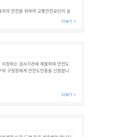
용자의 안전을 위하여 교통안전공단이 실
다.
니다.
치 근처에 안내문을 붙여야 합니다.
과됩니다.
이 지정하는 검사기관에 제출하여 안전도
치구의 구청장에게 안전도인증을 신청합니
한 심사를 받아야 합니다.