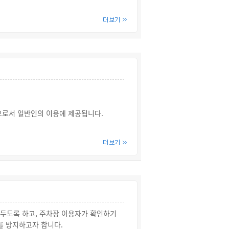
으로서 일반인의 이용에 제공됩니다.
일반인의 이용에 제공됩니다.
서 해당 건축물·시설의 이용자 또는 일반
두도록 하고, 주차장 이용자가 확인하기
 방지하고자 합니다.