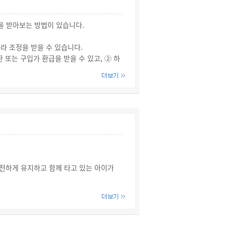
을 받아보는 방법이 있습니다.
 조정을 받을 수 있습니다.
또는 구입가 환급을 받을 수 있고, ② 하
다.
람에게 그 손해를 배상할 책임이 있으므
전하게 유지하고 함께 타고 있는 아이가
교통의 위험을 일으키지 않도록 필요한 조치