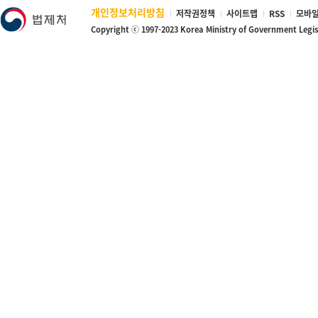
개인정보처리방침
저작권정책
사이트맵
RSS
모바일
Copyright ⓒ 1997-2023 Korea Ministry of Government Legi