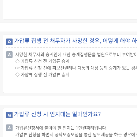
가압류 집행 전 채무자가 사망한 경우, 어떻게 해야 
사망한 채무자의 승계인에 대한 승계집행문을 법원으로부터 부여받아
◇ 가압류 신청 전 가압류 승계
☞ 가압류 신청 전에 피보전권리나 다툼의 대상 등의 승계가 있는 경
◇ 가압류 집행 전 가압류 승계
☞ 가압류 신청 후 집행 전에 채무자의 승계가 있는 경우 법원으로부
가압류 신청 시 인지대는 얼마인가요?
가압류신청서에 붙여야 할 인지는 1만원짜리입니다.
가압류 신청을 하면서 공탁보증보험을 통한 담보제공을 하는 경우에