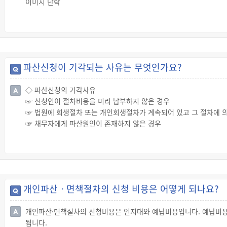
이미지 단락
파산신청이 기각되는 사유는 무엇인가요?
◇ 파산신청의 기각사유
☞ 신청인이 절차비용을 미리 납부하지 않은 경우
☞ 법원에 회생절차 또는 개인회생절차가 계속되어 있고 그 절차에 
☞ 채무자에게 파산원인이 존재하지 않은 경우
☞ 신청인이 소재불명인 경우
☞ 그 밖에 신청이 성실하지 않은 경우
☞ 채무자에게 파산원인이 존재하더라도 파산신청이 파산절차의 남용
개인파산ㆍ면책절차의 신청 비용은 어떻게 되나요?
개인파산·면책절차의 신청비용은 인지대와 예납비용입니다. 예납비용
됩니다.