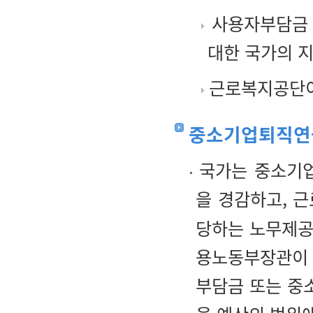
사용자부담금 
대한 국가의 
근로복지공단이
중소기업퇴직연
국가는 중소기업
을 경감하고, 
당하는 노무제공
용노동부장관이 
부담금 또는 중