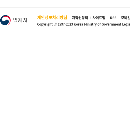
개인정보처리방침
저작권정책
사이트맵
RSS
모바일
Copyright ⓒ 1997-2023 Korea Ministry of Government Legi