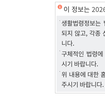
이 정보는
202
생활법령정보는 법
되지 않고, 각종
니다.
구체적인 법령에
시기 바랍니다.
위 내용에 대한
주시기 바랍니다.