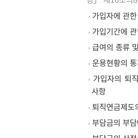
가입자에 관한
가입기간에 관
급여의 종류 및
운용현황의 통
가입자의 퇴직
사항
퇴직연금제도의 
부담금의 부담