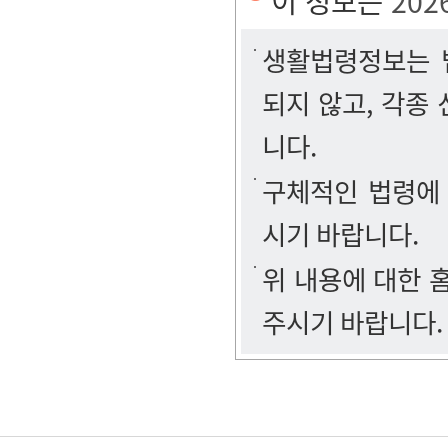
이 정보는
202
생활법령정보는 법
되지 않고, 각종
니다.
구체적인 법령에
시기 바랍니다.
위 내용에 대한
주시기 바랍니다.