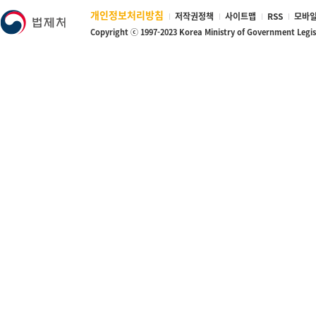
개인정보처리방침
저작권정책
사이트맵
RSS
모바일
Copyright ⓒ 1997-2023 Korea Ministry of Government Legi