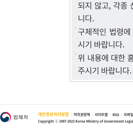
되지 않고, 각종
니다.
구체적인 법령에
시기 바랍니다.
위 내용에 대한
주시기 바랍니다.
개인정보처리방침
저작권정책
사이트맵
RSS
모바일
Copyright ⓒ 1997-2023 Korea Ministry of Government Legi