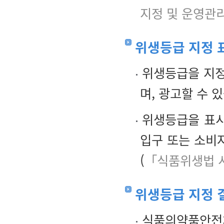
지정 및 운영관
위생등급 지정 
위생등급을 지정
며, 광고할 수 
위생등급을 표시
입구 또는 소비
(
「식품위생법 
위생등급 지정 
식품의약품안전처