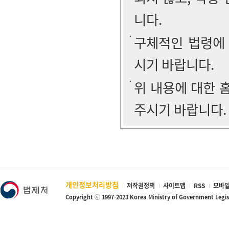
니다.
구체적인 법령에
시기 바랍니다.
위 내용에 대한
주시기 바랍니다.
개인정보처리방침
저작권정책
사이트맵
RSS
모바일
Copyright ⓒ 1997-2023 Korea Ministry of Government Legi