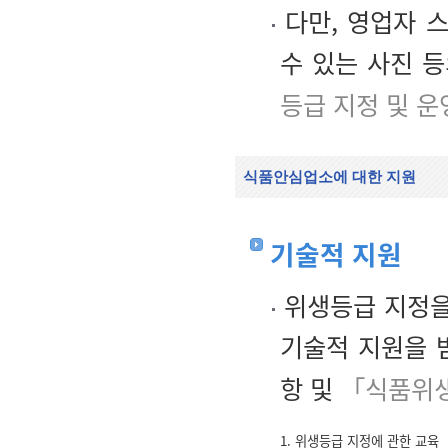
다만, 영업자 
수 있는 사진 
등급 지정 및 운
식품안심업소에 대한 지원
기술적 지원
위생등급 지정을
기술적 지원을 
항 및
「식품위생
1. 위생등급 지정에 관한 교육