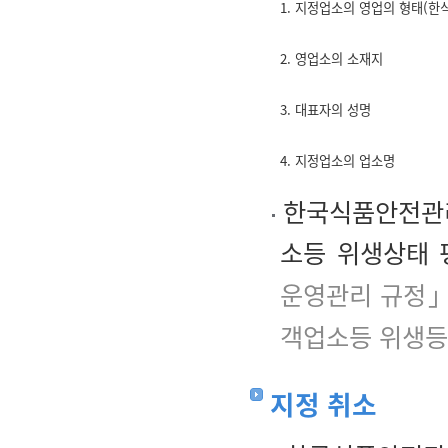
1. 지정업소의 영업의 형태(한식
2. 영업소의 소재지
3. 대표자의 성명
4. 지정업소의 업소명
한국식품안전관리인
소등 위생상태 
운영관리 규정」
객업소등 위생등
지정 취소