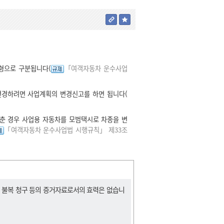
형으로 구분됩니다(
「여객자동차 운수사업
경하려면 사업계획의 변경신고를 하면 됩니다(
춘 경우 사업용 자동차를 모범택시로 차종을 변
「여객자동차 운수사업법 시행규칙」 제33조
, 불복 청구 등의 증거자료로서의 효력은 없습니