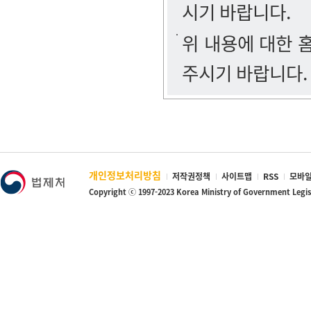
시기 바랍니다.
위 내용에 대한
주시기 바랍니다.
개인정보처리방침
저작권정책
사이트맵
RSS
모바일
Copyright ⓒ 1997-2023 Korea Ministry of Government Legi