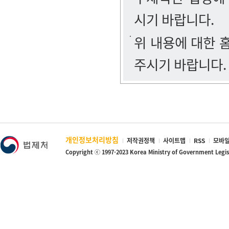
시기 바랍니다.
위 내용에 대한
주시기 바랍니다.
개인정보처리방침
저작권정책
사이트맵
RSS
모바일
Copyright ⓒ 1997-2023 Korea Ministry of Government Legi