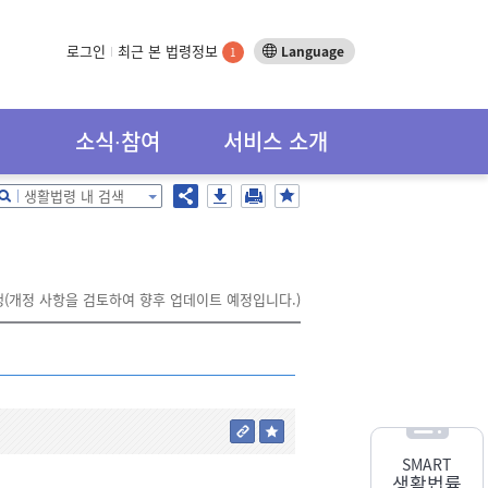
로그인
최근 본 법령정보
Language
1
소식∙참여
서비스 소개
생활법령 내 검색
행(개정 사항을 검토하여 향후 업데이트 예정입니다.)
SMART
생활법률