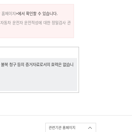
 홈페이지
>에서 확인할 수 있습니다.
자동차 운전자 운전적성에 대한 정밀검사 관
, 불복 청구 등의 증거자료로서의 효력은 없습니
관련기관 홈페이지