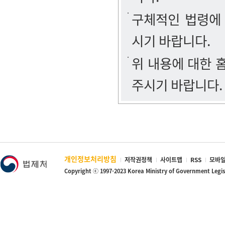
구체적인 법령에
시기 바랍니다.
위 내용에 대한
주시기 바랍니다.
개인정보처리방침
저작권정책
사이트맵
RSS
모바일
Copyright ⓒ 1997-2023 Korea Ministry of Government Legi