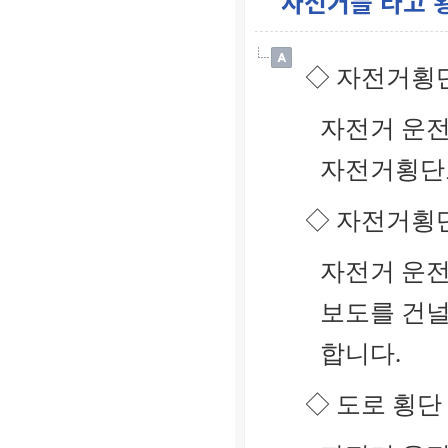
자전거를 타고 
◇ 자전거횡
자전거 운전
자전거횡단
◇ 자전거횡
자전거 운전
보도를 건널
합니다.
◇ 도로 횡단