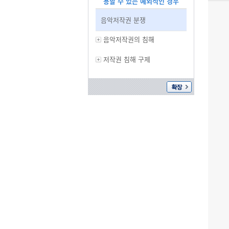
용할 수 있는 예외적인 경우
음악저작권 분쟁
음악저작권의 침해
저작권 침해 구제