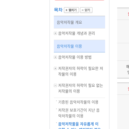
목차
음악저작물 개요
음악저작물 개념과 권리
음악저작물 이용
음악저작물 이용 방법
저작권자의 허락이 필요한 저
작물의 이용
저작권자의 허락이 필요 없는
저작물의 이용
기증된 음악저작물의 이용
저작권 보호기간이 지난 음
악저작물의 이용
음악저작물을 자유롭게 이