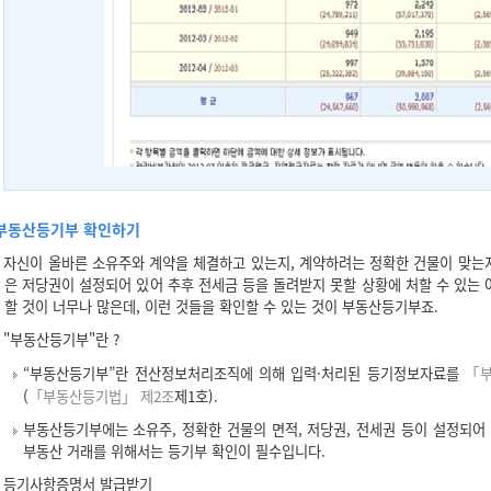
부동산등기부 확인하기
자신이 올바른 소유주와 계약을 체결하고 있는지, 계약하려는 정확한 건물이 맞는지
은 저당권이 설정되어 있어 추후 전세금 등을 돌려받지 못할 상황에 처할 수 있는
할 것이 너무나 많은데, 이런 것들을 확인할 수 있는 것이 부동산등기부죠.
"부동산등기부"란 ?
“부동산등기부”란 전산정보처리조직에 의해 입력·처리된 등기정보자료를
「
(
「부동산등기법」 제2조
제1호).
부동산등기부에는 소유주, 정확한 건물의 면적, 저당권, 전세권 등이 설정되어
부동산 거래를 위해서는 등기부 확인이 필수입니다.
등기사항증명서 발급받기