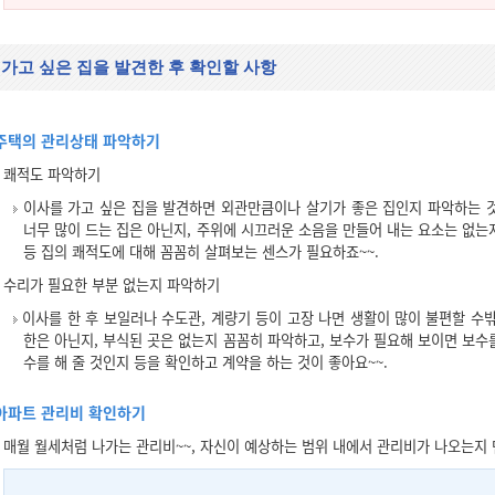
 가고 싶은 집을 발견한 후 확인할 사항
주택의 관리상태 파악하기
쾌적도 파악하기
이사를 가고 싶은 집을 발견하면 외관만큼이나 살기가 좋은 집인지 파악하는 것
너무 많이 드는 집은 아닌지, 주위에 시끄러운 소음을 만들어 내는 요소는 없는
등 집의 쾌적도에 대해 꼼꼼히 살펴보는 센스가 필요하죠~~.
수리가 필요한 부분 없는지 파악하기
이사를 한 후 보일러나 수도관, 계량기 등이 고장 나면 생활이 많이 불편할 수밖
한은 아닌지, 부식된 곳은 없는지 꼼꼼히 파악하고, 보수가 필요해 보이면 보수
수를 해 줄 것인지 등을 확인하고 계약을 하는 것이 좋아요~~.
아파트 관리비 확인하기
매월 월세처럼 나가는 관리비~~, 자신이 예상하는 범위 내에서 관리비가 나오는지 