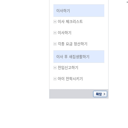
이사하기
이사 체크리스트
이사하기
각종 요금 정산하기
이사 후 새집생활하기
전입신고하기
아이 전학시키기