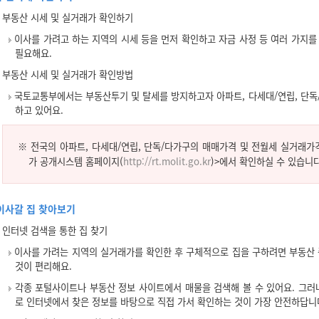
부동산 시세 및 실거래가 확인하기
이사를 가려고 하는 지역의 시세 등을 먼저 확인하고 자금 사정 등 여러 가지를
필요해요.
부동산 시세 및 실거래가 확인방법
국토교통부에서는 부동산투기 및 탈세를 방지하고자 아파트, 다세대/연립, 단독
하고 있어요.
※ 전국의 아파트, 다세대/연립, 단독/다가구의 매매가격 및 전월세 실거래가
가 공개시스템 홈페이지(
http://rt.molit.go.kr
)>에서 확인하실 수 있습니다
이사갈 집 찾아보기
인터넷 검색을 통한 집 찾기
이사를 가려는 지역의 실거래가를 확인한 후 구체적으로 집을 구하려면 부동산
것이 편리해요.
각종 포털사이트나 부동산 정보 사이트에서 매물을 검색해 볼 수 있어요. 그러
로 인터넷에서 찾은 정보를 바탕으로 직접 가서 확인하는 것이 가장 안전하답니