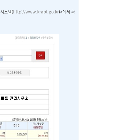
보시스템(
http://www.k-apt.go.kr
)>에서 확