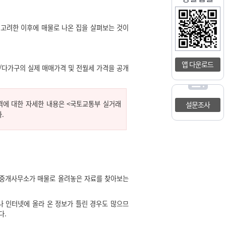
 고려한 이후에 매물로 나온 집을 살펴보는 것이
앱 다운로드
/다가구의 실제 매매가격 및 전월세 가격을 공개
격에 대한 자세한 내용은 <국토교통부 실거래
설문조사
.
 중개사무소가 매물로 올려놓은 자료를 찾아보는
나 인터넷에 올라 온 정보가 틀린 경우도 많으므
다.