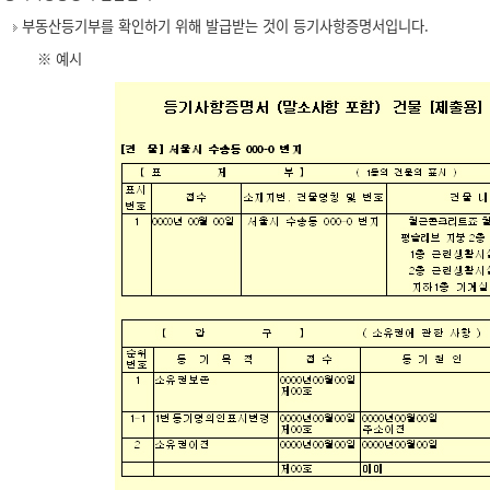
부동산등기부를 확인하기 위해 발급받는 것이 등기사항증명서입니다.
※ 예시