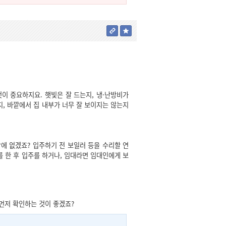
이 중요하지요. 햇빛은 잘 드는지, 냉·난방비가
지, 바깥에서 집 내부가 너무 잘 보이지는 않는지
에 없겠죠? 입주하기 전 보일러 등을 수리할 연
를 한 후 입주를 하거나, 임대라면 임대인에게 보
먼저 확인하는 것이 좋겠죠?