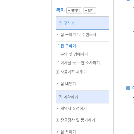
목차
집 구하기
집 구하기 및 주변조사
집 구하기
분양 및 경매하기
이사할 곳 주변 조사하기
자금계획 세우기
집 내놓기
집 계약하기
계약서 작성하기
잔금정산 및 등기하기
집 꾸미기