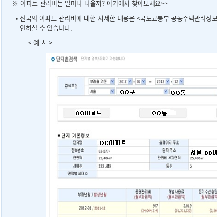
※ 아파트 관리비는 얼마나 나올까? 여기에서 찾아보세요~~
•
전국의 아파트 관리비에 대한 자세한 내용은 <국토교통부 공동주택관리정
인하실 수 있습니다.
< 예 시 >