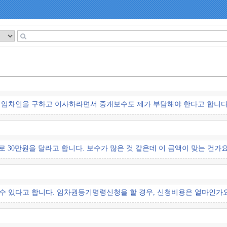
 임차인을 구하고 이사하라면서 중개보수도 제가 부담해야 한다고 합니다.
로 30만원을 달라고 합니다. 보수가 많은 것 같은데 이 금액이 맞는 건가요
 수 있다고 합니다. 임차권등기명령신청을 할 경우, 신청비용은 얼마인가