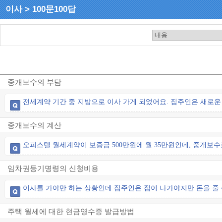
이사 > 100문100답
중개보수의 부담
전세계약 기간 중 지방으로 이사 가게 되었어요. 집주인은 새로운
중개보수의 계산
오피스텔 월세계약이 보증금 500만원에 월 35만원인데, 중개보수
임차권등기명령의 신청비용
이사를 가야만 하는 상황인데 집주인은 집이 나가야지만 돈을 줄
주택 월세에 대한 현금영수증 발급방법