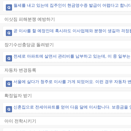
월세를 내고 있는데 집주인이 현금영수증 발급이 어렵다고 합니다
이삿짐 피해분쟁 예방하기
곧 이사를 할 예정인데 혹시라도 이사업체와 분쟁이 생길까 걱정됩
장기수선충당금 돌려받기
전세로 아파트에 살면서 관리비를 납부하고 있는데, 이 중 일부는
자동차 변경등록
서울에 살다가 청주로 이사를 가게 되었어요. 이런 경우 자동차 
확정일자 받기
신혼집으로 전세아파트를 얻어 다음 달에 이사합니다. 보증금을 
아이 전학시키기