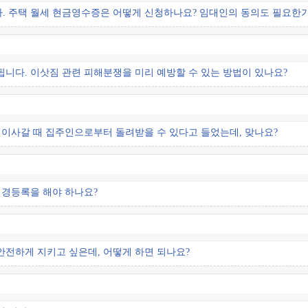
. 주택 월세 현금영수증은 어떻게 신청하나요? 임대인의 동의도 필요한
니다. 이삿짐 관련 피해분쟁을 미리 예방할 수 있는 방법이 있나요?
 이사갈 때 집주인으로부터 돌려받을 수 있다고 들었는데, 맞나요?
변경등록을 해야 하나요?
안전하게 지키고 싶은데, 어떻게 하면 되나요?