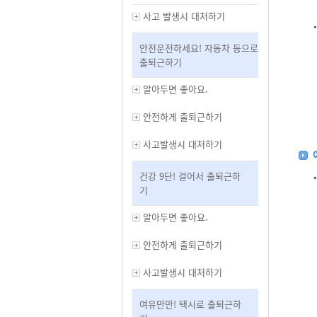
사고 발생시 대처하기
안전운전하세요! 자동차 등으로
출퇴근하기
알아두면 좋아요.
안전하게 출퇴근하기
사고발생시 대처하기
건강 9단! 걸어서 출퇴근하
기
알아두면 좋아요.
안전하게 출퇴근하기
사고발생시 대처하기
여유만만! 택시로 출퇴근하