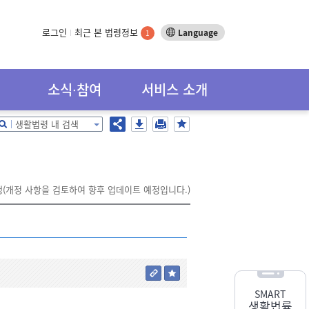
로그인
최근 본 법령정보
Language
1
소식∙참여
서비스 소개
생활법령 내 검색
시행(개정 사항을 검토하여 향후 업데이트 예정입니다.)
SMART
생활법률