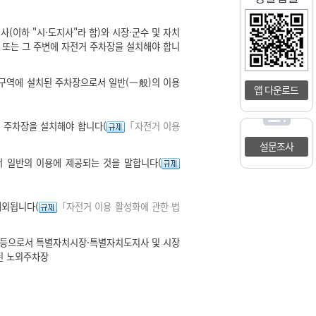
이하 "시·도지사"라 함)와 시장·군수 및 자치
 또는 그 주변에 자전거 주차장을 설치해야 합니
 구역에 설치된 주차장으로서 일반(一般)의 이용
앱 다운로드
 주차장을 설치해야 합니다(
「자전거 이용
설문조사
서 일반의 이용에 제공되는 것을 말합니다(
제외됩니다(
「자전거 이용 활성화에 관한 법
.
역 등으로서 특별자치시장·특별자치도지사 및 시장
된 노외주차장