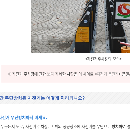
<자전거주차장의 모습>
※ 자전거 주차장에 관한 보다 자세한 사항은 이 사이트 <
자전거 운전자
> 콘텐
간 무단방치된 자전거는 어떻게 처리되나요?
자전거 무단방치하지 마세요.
누구든지 도로, 자전거 주차장, 그 밖의 공공장소에 자전거를 무단으로 방치하여 