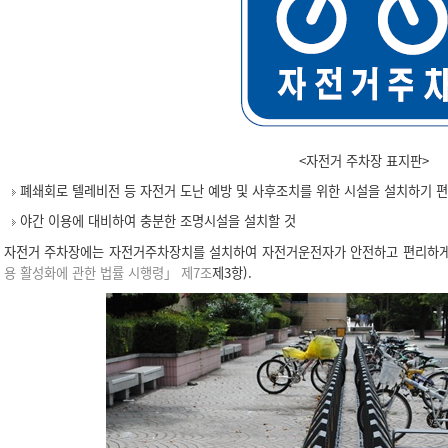
<자전거 주차장 표지판>
폐쇄회로 텔레비전 등 자전거 도난 예방 및 사후조치를 위한 시설을 설치하기 편
야간 이용에 대비하여 충분한 조명시설을 설치할 것
자전거 주차장에는 자전거주차장치를 설치하여 자전거운전자가 안전하고 편리하게 
용 활성화에 관한 법률 시행령」 제7조
제3항).