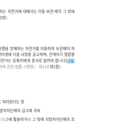
는 자전거에 대해서는 이동·보관·매각 그 밖에
2항).
 통행을 방해하는 자전거를 이동하여 보관해야 하
 인터넷에 다음 사항을 공고하며, 관계자가 열람할
 자전거는 등록자에게 문서로 알려야 합니다(
에 관한 법률 시행령」 제11조
제1항).
로 처리된다는 뜻
 지방자치단체의 금고에 귀속
조의2
)에 활용하거나 그 밖에 지방자치단체의 조