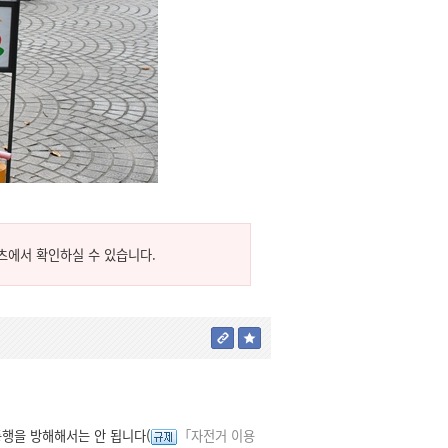
츠에서 확인하실 수 있습니다.
통행을 방해해서는 안 됩니다(
「자전거 이용