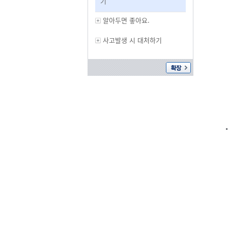
기
알아두면 좋아요.
사고발생 시 대처하기