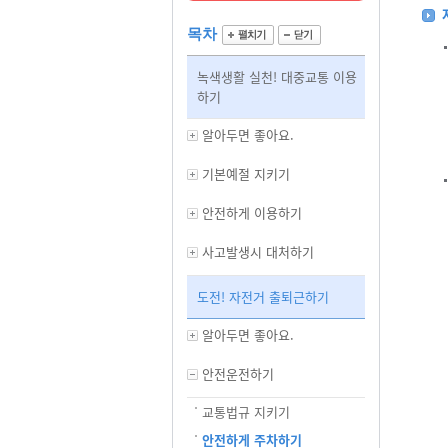
목차
녹색생활 실천! 대중교통 이용
하기
알아두면 좋아요.
기본예절 지키기
안전하게 이용하기
사고발생시 대처하기
도전! 자전거 출퇴근하기
알아두면 좋아요.
안전운전하기
교통법규 지키기
안전하게 주차하기