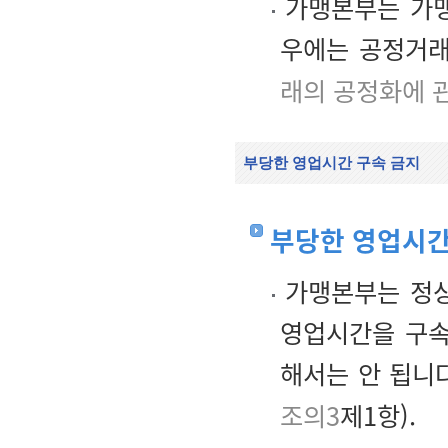
가맹본부는 가맹
우에는 공정거래
래의 공정화에 
부당한 영업시간 구속 금지
부당한 영업시간
가맹본부는 정상
영업시간을 구속
해서는 안 됩니
조의3
제1항).