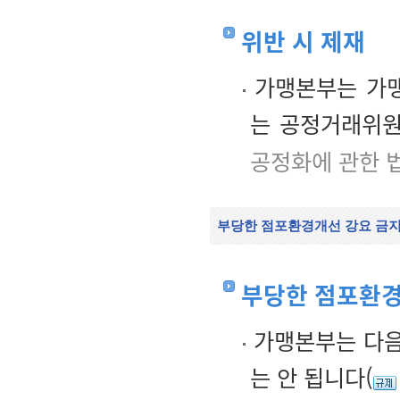
위반 시 제재
가맹본부는 가맹
는 공정거래위원
공정화에 관한 
부당한 점포환경개선 강요 금
부당한 점포환경
가맹본부는 다음
는 안 됩니다(