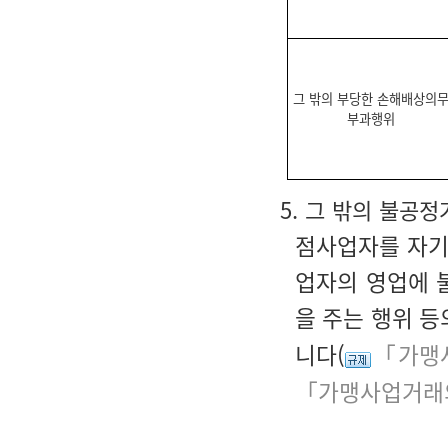
그 밖의 부당한 손해배상의
부과행위
5. 그 밖의 불공
점사업자를 자기
업자의 영업에 
을 주는 행위 등
니다(
「가맹사
「가맹사업거래의