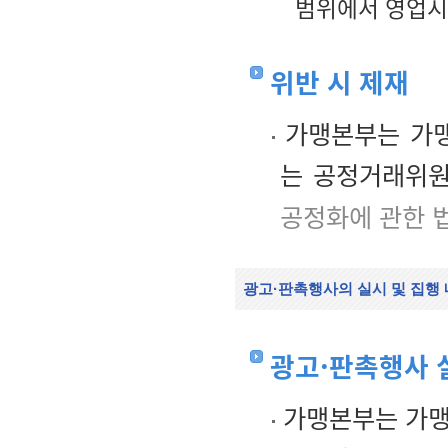
범위에서 영업시
위반 시 제재
가맹본부는 가맹
는 공정거래위원
공정화에 관한 
광고·판촉행사의 실시 및 집행 
광고·판촉행사 
가맹본부는 가맹