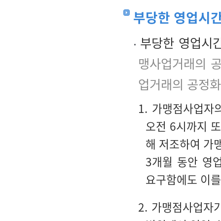
부당한 영업시간
부당한 영업시간
맹사업거래의 공
업거래의 공정화
1. 가맹점사업자
오전 6시까지 
해 저조하여 가
3개월 동안 영
요구함에도 이를
2. 가맹점사업자