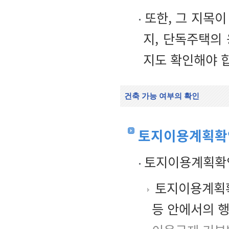
또한, 그 지목이
지, 단독주택의
지도 확인해야 
건축 가능 여부의 확인
토지이용계획확
토지이용계획확인
토지이용계획확
등 안에서의 