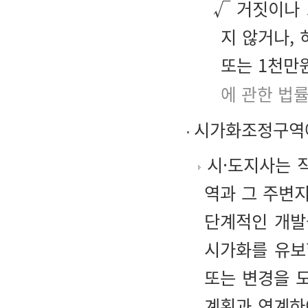
√ 거짓이나 
지 않거나,
또는 1천만
에 관한 법률
시가화조정구역에
시·도지사는 
역과 그 주변
단계적인 개발
시가화를 유보
또는 변경을 
계획과 연계하