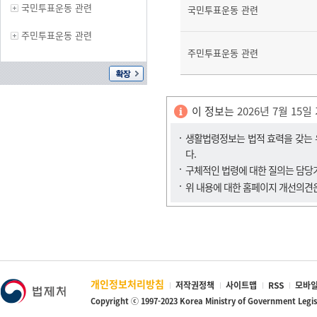
국민투표운동 관련
국민투표운동 관련
주민투표운동 관련
주민투표운동 관련
이 정보는
2026년 7월 15일
생활법령정보는 법적 효력을 갖는 유
다.
구체적인 법령에 대한 질의는 담
위 내용에 대한 홈페이지 개선의견
개인정보처리방침
저작권정책
사이트맵
RSS
모바일
Copyright ⓒ 1997-2023 Korea Ministry of Government Legi