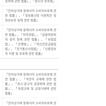
정화에 관한 법률」
,
「청소년 보호법」
「전자상거래 등에서의 소비자보호에 관
한 법률」
,
「정보통신망 이용촉진 및
정보보호 등에 관한 법률」
「전자상거래 등에서의 소비자보호에 관
한 법률」
,
「저작권법」
,
「금융위원회
의 설치 등에 관한 법률」
,
「보험업
법」
,
「은행법」
,
「여신전문금융업
법」
,
「전기통신사업법」
,
「신용정보
의 이용 및 보호에 관한 법률」
「전자상거래 등에서의 소비자보호에 관
한 법률」
,
「약관의 규제에 관한 법
률」
,
「표시·광고의 공정화에 관한 법
률」
,
「독점규제 및 공정거래에 관한
법률」
「전자상거래 등에서의 소비자보호에 관