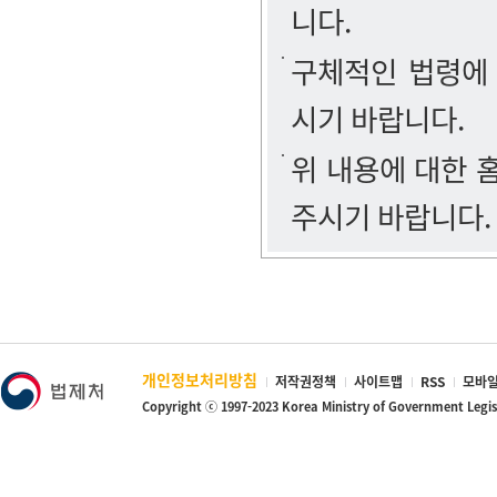
니다.
구체적인 법령에
시기 바랍니다.
위 내용에 대한
주시기 바랍니다.
개인정보처리방침
저작권정책
사이트맵
RSS
모바일
Copyright ⓒ 1997-2023 Korea Ministry of Government Legi