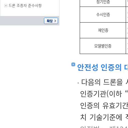
정기인증
드론 조종자 준수사항
수시인증
재인증
모델별인증
안전성 인증의 
다음의 드론을 
인증기관(이하 
인증의 유효기간
치 기술기준에 