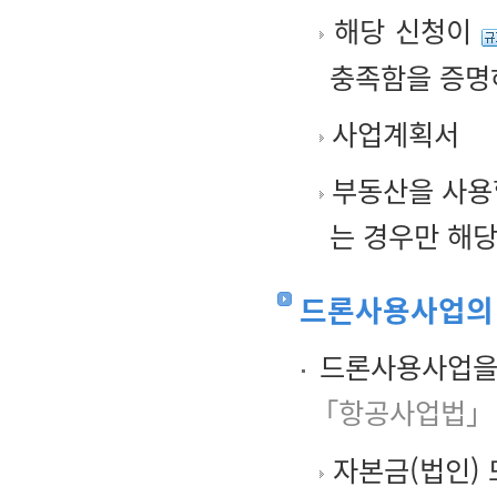
해당 신청이
충족함을 증명
사업계획서
부동산을 사용
는 경우만 해당
드론사용사업의
드론사용사업을 
「항공사업법」 
자본금(법인) 