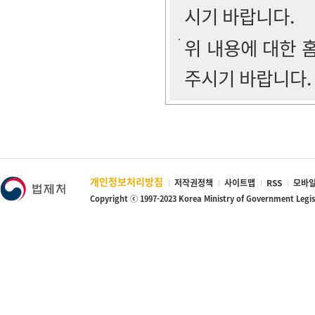
시기 바랍니다.
위 내용에 대한
주시기 바랍니다.
개인정보처리방침
저작권정책
사이트맵
RSS
모바일
Copyright ⓒ 1997-2023 Korea Ministry of Government Legi