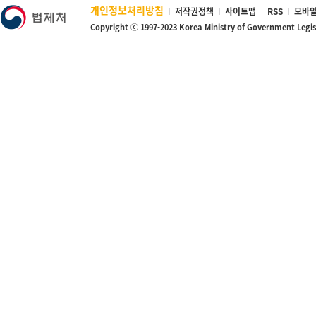
개인정보처리방침
저작권정책
사이트맵
RSS
모바일
Copyright ⓒ 1997-2023 Korea Ministry of Government Legi