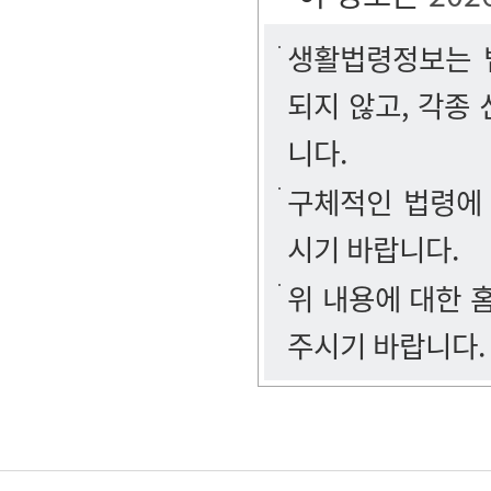
생활법령정보는 법
되지 않고, 각종
니다.
구체적인 법령에
시기 바랍니다.
위 내용에 대한
주시기 바랍니다.