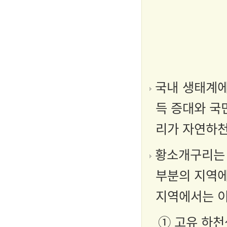
국내 생태계에
득 증대와 국
리가 자연하천
황소개구리는 
부분의 지역에
지역에서는 이
① 고유 하