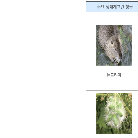
주요 생태계교란 생물
뉴트리아