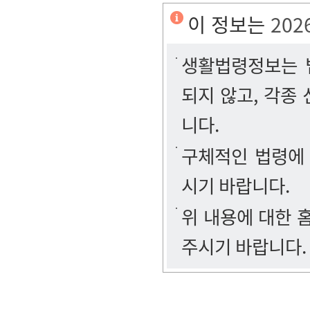
이 정보는
202
생활법령정보는 법
되지 않고, 각종
니다.
구체적인 법령에
시기 바랍니다.
위 내용에 대한
주시기 바랍니다.