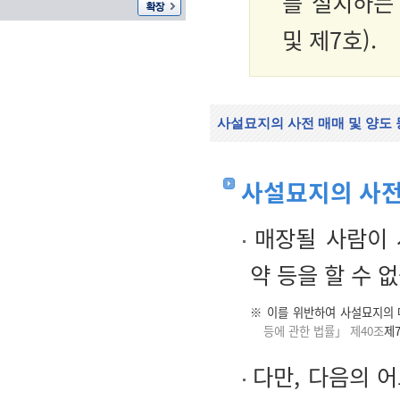
를 설치하는
및 제7호).
사설묘지의 사전 매매 및 양도
사설묘지의 사전
매장될 사람이 
약 등을 할 수 
※ 이를 위반하여 사설묘지의 
등에 관한 법률」 제40조
제7
다만, 다음의 