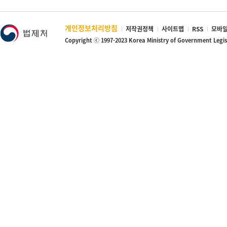
개인정보처리방침
저작권정책
사이트맵
RSS
모바일
Copyright ⓒ 1997-2023 Korea Ministry of Government Legi