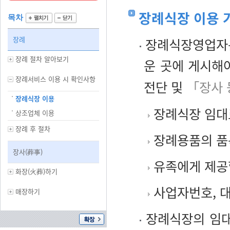
장례식장 이용 
목차
장례
장례식장영업자는
장례 절차 알아보기
운 곳에 게시해
장례서비스 이용 시 확인사항
전단 및
「장사 
장례식장 이용
장례식장 임대
상조업체 이용
장례 후 절차
장례용품의 품
장사(葬事)
유족에게 제공할
화장(火葬)하기
사업자번호, 
매장하기
장례식장의 임대료