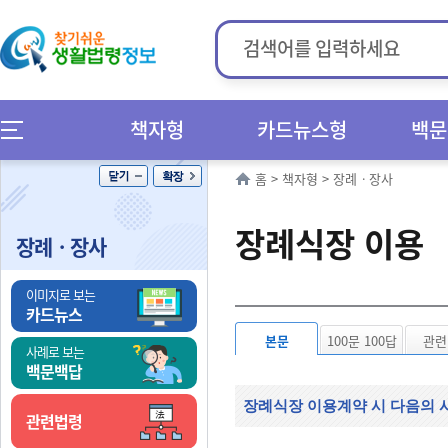
책자형
카드뉴스형
백문
홈
>
책자형
>
장례ㆍ장사
장례식장 이용
장례ㆍ장사
이미지로 보는
카드뉴스
본문
100문 100답
관련
사례로 보는
백문백답
장례식장 이용계약 시 다음의 
관련법령