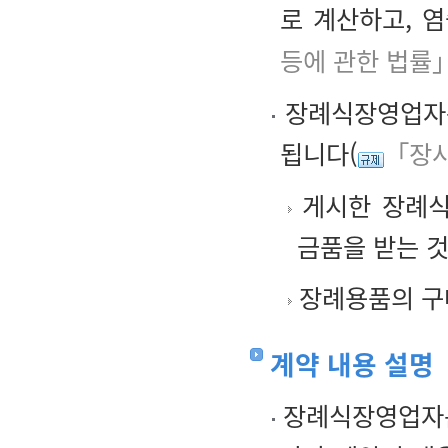
로 계산하고, 
등에 관한 법률」
장례식장영업자는
됩니다(
「장사
게시한 장례식
금품을 받는 
장례용품의 구
계약 내용 설명
장례식장영업자는