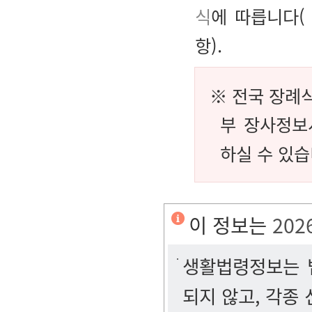
식
에 따릅니다(
항).
※ 전국 장례
부 장사정보
하실 수 있습
이 정보는
202
생활법령정보는 법
되지 않고, 각종